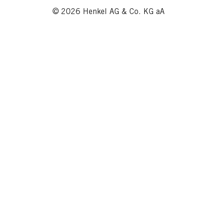
© 2026 Henkel AG & Co. KG aA