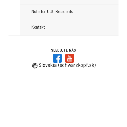
Note for U.S. Residents
Kontakt
SLEDUJTE NÁS
Slovakia (schwarzkopf.sk)