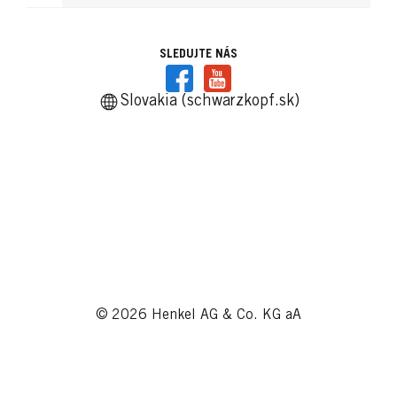
SLEDUJTE NÁS
Slovakia (schwarzkopf.sk)
© 2026 Henkel AG & Co. KG aA