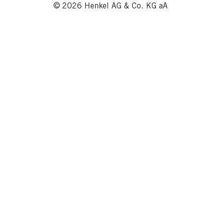
© 2026 Henkel AG & Co. KG aA