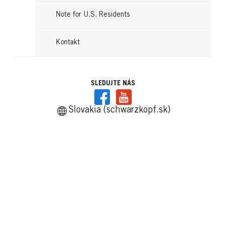
Note for U.S. Residents
Kontakt
SLEDUJTE NÁS
Slovakia (schwarzkopf.sk)