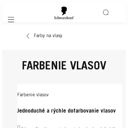
Mobile navigation
Farby na vlasy
FARBENIE VLASOV
Farbenie vlasov
Jednoduché a rýchle dofarbovanie vlasov
...