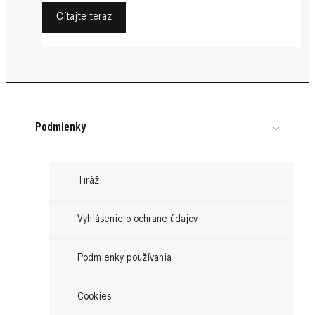
Čítajte teraz
Podmienky
Tiráž
Vyhlásenie o ochrane údajov
Podmienky používania
Cookies