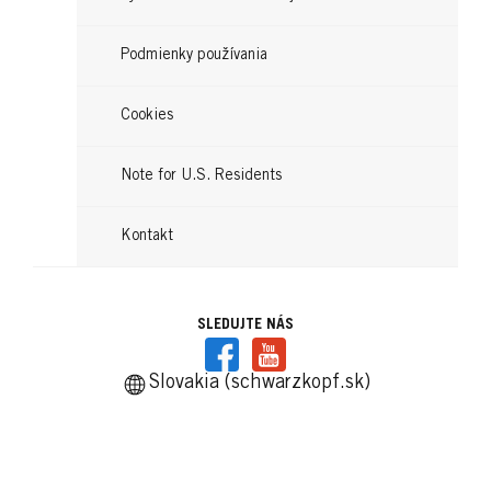
Podmienky používania
Cookies
Note for U.S. Residents
Kontakt
SLEDUJTE NÁS
Slovakia (schwarzkopf.sk)