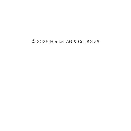
© 2026 Henkel AG & Co. KG aA