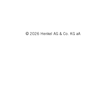
© 2026 Henkel AG & Co. KG aA