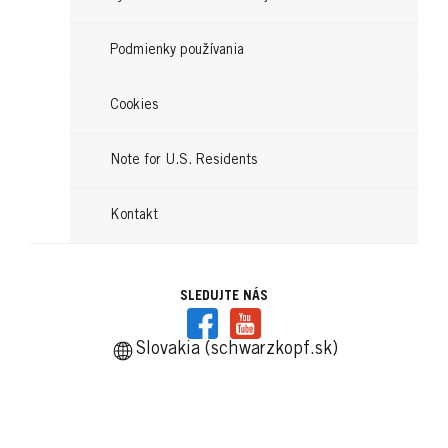
Podmienky používania
Cookies
Note for U.S. Residents
Kontakt
SLEDUJTE NÁS
Slovakia (schwarzkopf.sk)