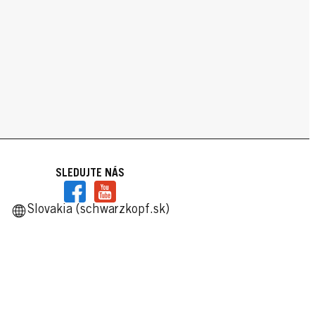
SLEDUJTE NÁS
Slovakia (schwarzkopf.sk)