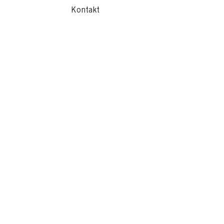
Kontakt