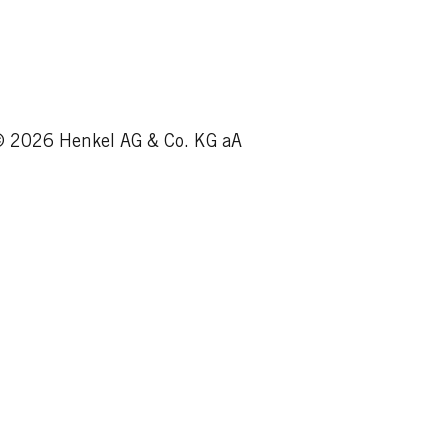
 2026 Henkel AG & Co. KG aA