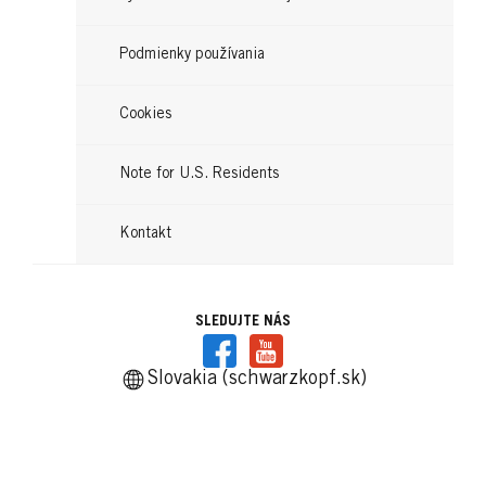
Čítajte teraz
Podmienky používania
Cookies
Note for U.S. Residents
Kontakt
SLEDUJTE NÁS
Slovakia (schwarzkopf.sk)