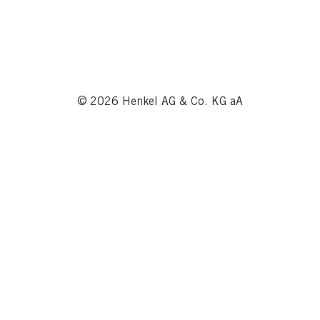
© 2026 Henkel AG & Co. KG aA