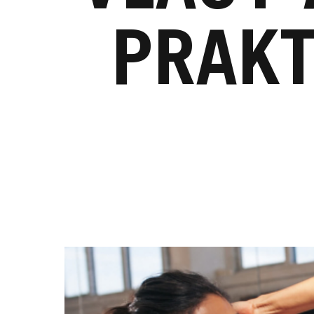
PRAKT