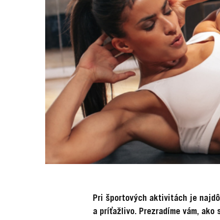
Pri športových aktivitách je najdô
a príťažlivo. Prezradíme vám, ako 