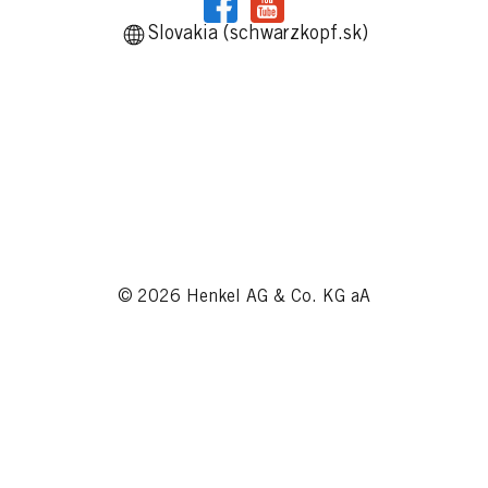
Slovakia (schwarzkopf.sk)
© 2026 Henkel AG & Co. KG aA