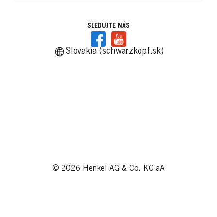
SLEDUJTE NÁS
Slovakia (schwarzkopf.sk)
© 2026 Henkel AG & Co. KG aA