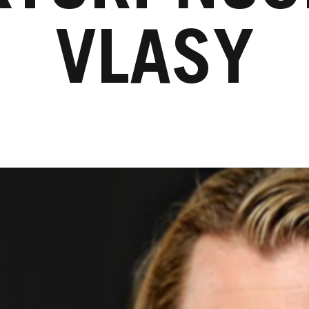
VLASY