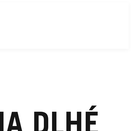
IA DLHÉ