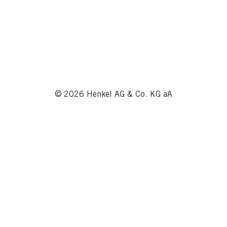
© 2026 Henkel AG & Co. KG aA