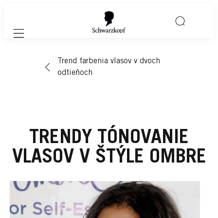
Mobile navigation
Trend farbenia vlasov v dvoch
odtieňoch
TRENDY TÓNOVANIE
VLASOV V ŠTÝLE OMBRE