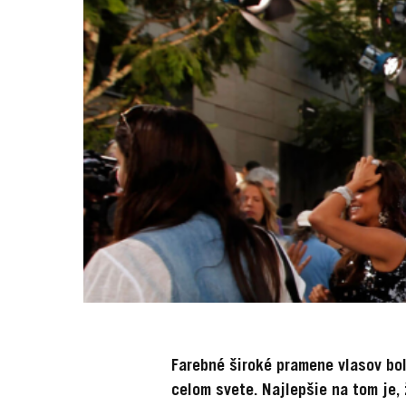
Farebné široké pramene vlasov bol
celom svete. Najlepšie na tom je