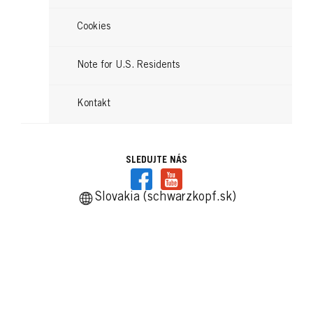
Cookies
Note for U.S. Residents
Kontakt
SLEDUJTE NÁS
Slovakia (schwarzkopf.sk)