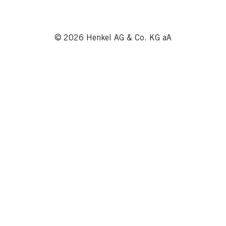
© 2026 Henkel AG & Co. KG aA