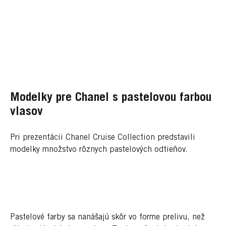
Modelky pre Chanel s pastelovou farbou
vlasov
Pri prezentácii Chanel Cruise Collection predstavili
modelky množstvo rôznych pastelových odtieňov.
Pastelové farby sa nanášajú skôr vo forme prelivu, než