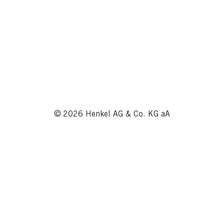
© 2026 Henkel AG & Co. KG aA