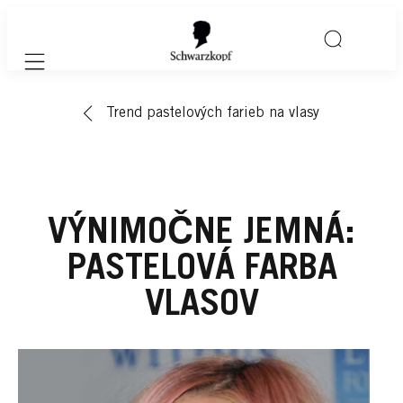
Mobile navigation
Trend pastelových farieb na vlasy
VÝNIMOČNE JEMNÁ:
PASTELOVÁ FARBA
VLASOV