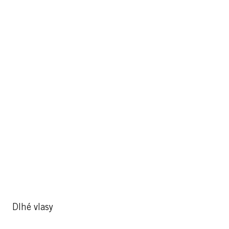
Dlhé vlasy