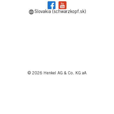
Slovakia (schwarzkopf.sk)
© 2026 Henkel AG & Co. KG aA