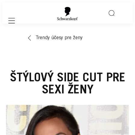
Mobile navigation
Trendy účesy pre ženy
ŠTÝLOVÝ SIDE CUT PRE
SEXI ŽENY