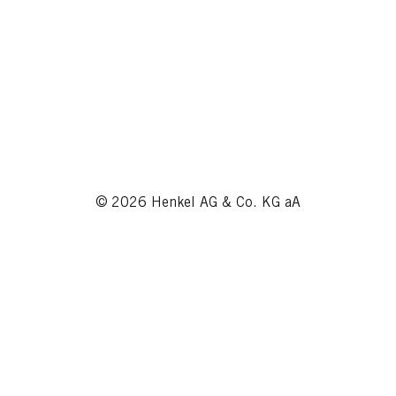
© 2026 Henkel AG & Co. KG aA