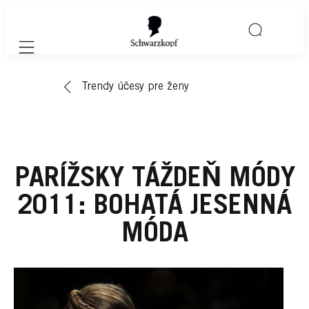
Mobile navigation
Trendy účesy pre ženy
PARÍŽSKY TÁŽDEŇ MÓDY
2011: BOHATÁ JESENNÁ
MÓDA