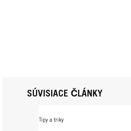
SÚVISIACE ČLÁNKY
Tipy a triky