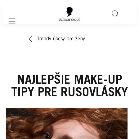
Mobile navigation
Trendy účesy pre ženy
NAJLEPŠIE MAKE-UP
TIPY PRE RUSOVLÁSKY