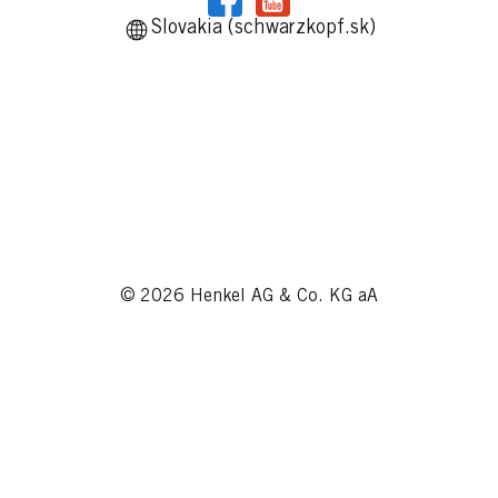
Slovakia (schwarzkopf.sk)
© 2026 Henkel AG & Co. KG aA