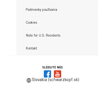
Čítajte teraz
Podmienky používania
Cookies
Note for U.S. Residents
Kontakt
SLEDUJTE NÁS
Slovakia (schwarzkopf.sk)