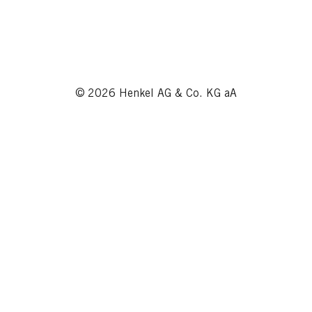
© 2026 Henkel AG & Co. KG aA