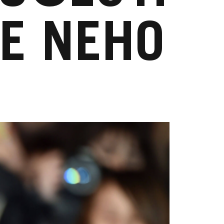
E NEHO