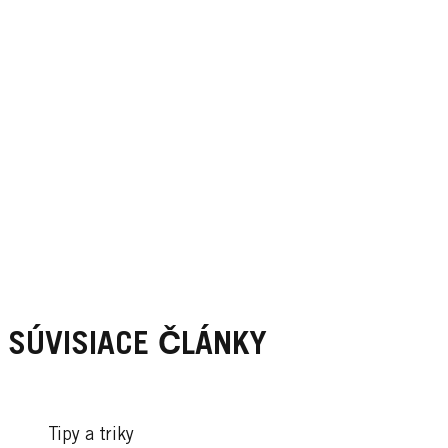
SÚVISIACE ČLÁNKY
Tipy a triky