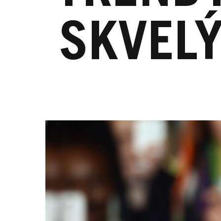
SKVEL