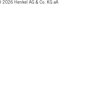
 2026 Henkel AG & Co. KG aA