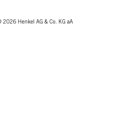
 2026 Henkel AG & Co. KG aA