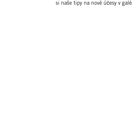
si naše tipy na nové účesy v ga