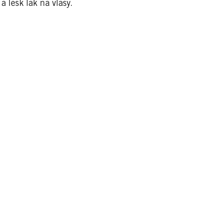
 lesk lak na vlasy.