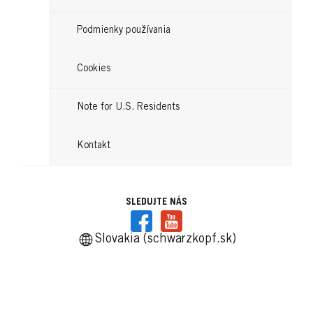
Čítajte teraz
Podmienky používania
Cookies
Note for U.S. Residents
Kontakt
SLEDUJTE NÁS
Slovakia (schwarzkopf.sk)