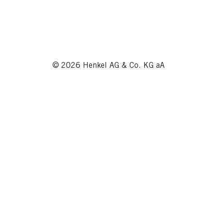
© 2026 Henkel AG & Co. KG aA