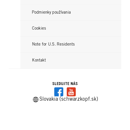
Čítajte teraz
Podmienky používania
Cookies
Note for U.S. Residents
Kontakt
SLEDUJTE NÁS
Slovakia (schwarzkopf.sk)