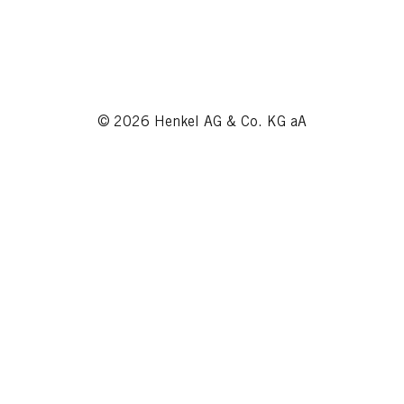
© 2026 Henkel AG & Co. KG aA