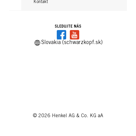
Kontakt
SLEDUJTE NÁS
Slovakia (schwarzkopf.sk)
© 2026 Henkel AG & Co. KG aA