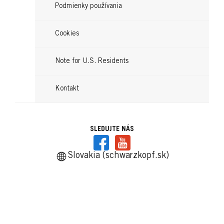
Podmienky používania
Cookies
Note for U.S. Residents
Kontakt
SLEDUJTE NÁS
Slovakia (schwarzkopf.sk)