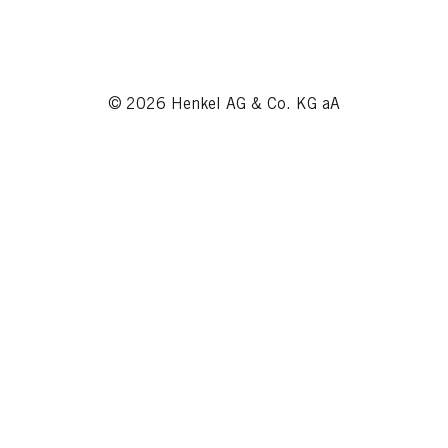
© 2026 Henkel AG & Co. KG aA