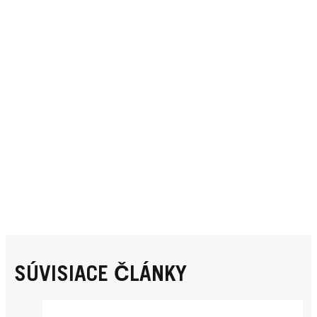
SÚVISIACE ČLÁNKY