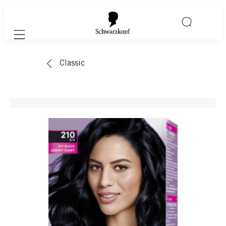
Mobile navigation
Classic