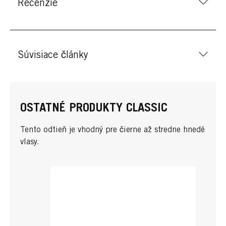
Recenzie
Súvisiace články
OSTATNÉ PRODUKTY CLASSIC
Tento odtieň je vhodný pre čierne až stredne hnedé
vlasy.