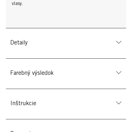
vlasy.
Detaily
Farebný výsledok
Inštrukcie