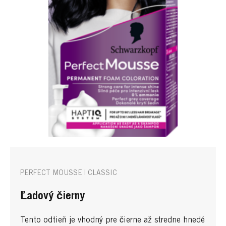
PERFECT MOUSSE | CLASSIC
Ľadový čierny
Tento odtieň je vhodný pre čierne až stredne hnedé