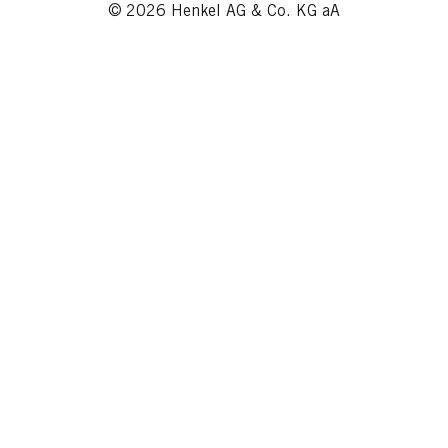
© 2026 Henkel AG & Co. KG aA