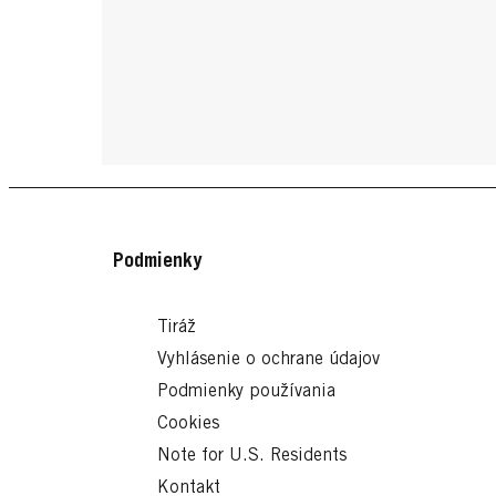
Podmienky
Tiráž
Vyhlásenie o ochrane údajov
Podmienky používania
Cookies
Note for U.S. Residents
Kontakt