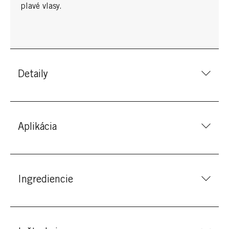
plavé vlasy.
Detaily
Aplikácia
Ingrediencie