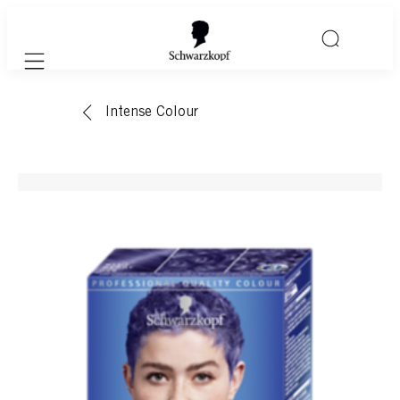
Mobile navigation
Intense Colour