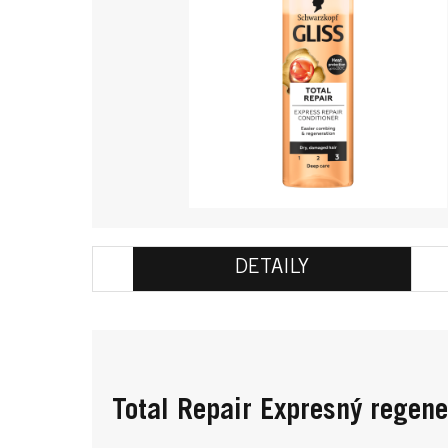
DETAILY
Total Repair Expresný regen