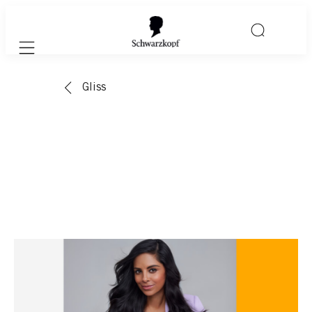
Mobile navigation
Gliss