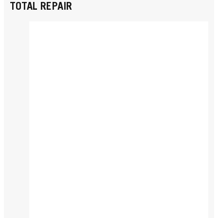
TOTAL REPAIR