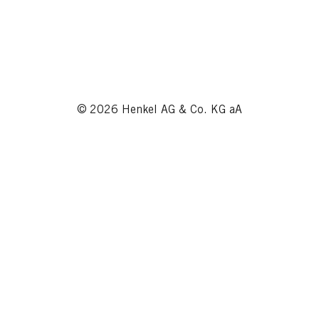
© 2026 Henkel AG & Co. KG aA