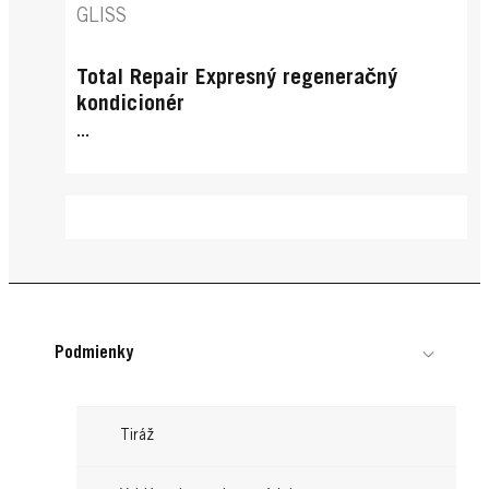
GLISS
Total Repair Expresný regeneračný
kondicionér
...
Podmienky
Tiráž