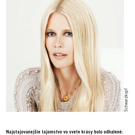
Schwarzkopf
Najutajovanejšie tajomstvo vo svete krásy bolo odhalené: