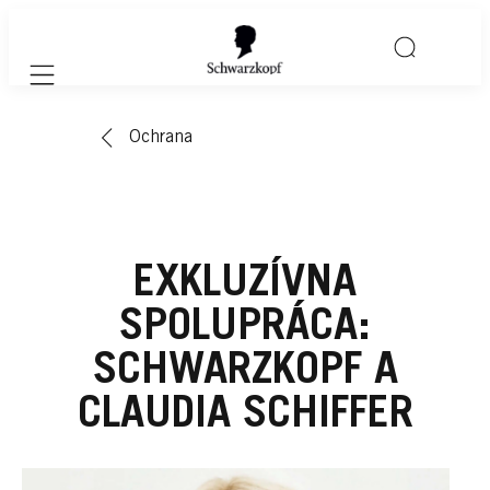
Mobile navigation
Ochrana
EXKLUZÍVNA
SPOLUPRÁCA:
SCHWARZKOPF A
CLAUDIA SCHIFFER