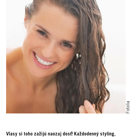
Fotolia
Vlasy si toho zažijú naozaj dosť! Každodenný styling,