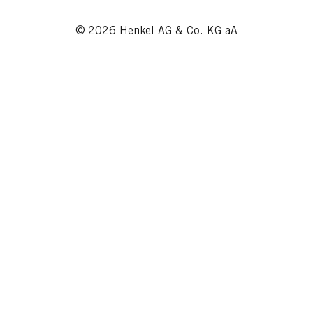
© 2026 Henkel AG & Co. KG aA