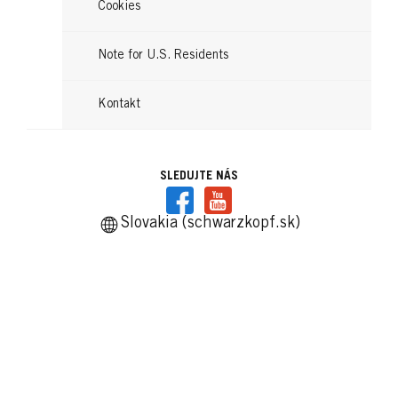
Cookies
Note for U.S. Residents
Kontakt
SLEDUJTE NÁS
Slovakia (schwarzkopf.sk)