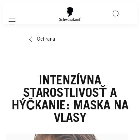
Mobile navigation
Ochrana
INTENZÍVNA
STAROSTLIVOSŤ A
HÝČKANIE: MASKA NA
VLASY