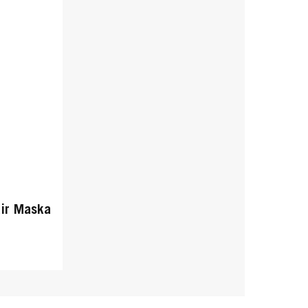
ir Maska