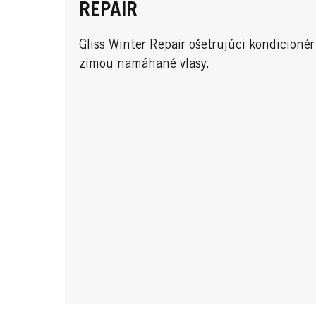
REPAIR
Gliss Winter Repair ošetrujúci kondicionér
zimou namáhané vlasy.