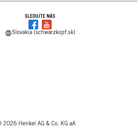
SLEDUJTE NÁS
Slovakia (schwarzkopf.sk)
 2026 Henkel AG & Co. KG aA