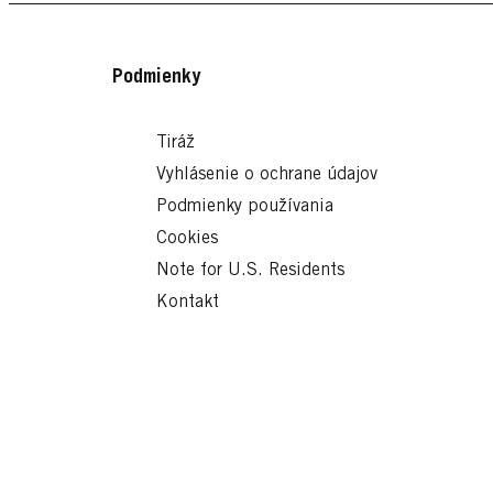
Podmienky
Tiráž
Vyhlásenie o ochrane údajov
Podmienky používania
Cookies
Note for U.S. Residents
Kontakt