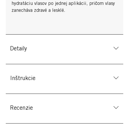
hydratáciu vlasov po jednej aplikácii, pričom vlasy
zanecháva zdravé a lesklé.
Detaily
Inštrukcie
Recenzie