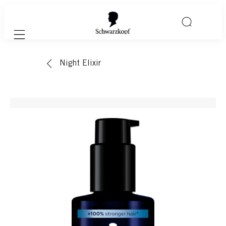
Mobile navigation
Night Elixir