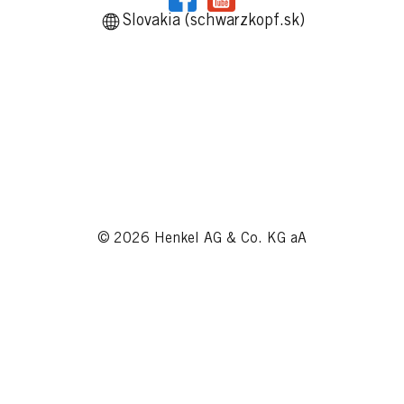
Slovakia (schwarzkopf.sk)
© 2026 Henkel AG & Co. KG aA