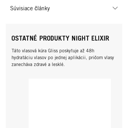
Súvisiace články
OSTATNÉ PRODUKTY NIGHT ELIXIR
Táto vlasová kúra Gliss poskytuje až 48h
hydratáciu vlasov po jednej aplikácii, pričom vlasy
zanecháva zdravé a lesklé.