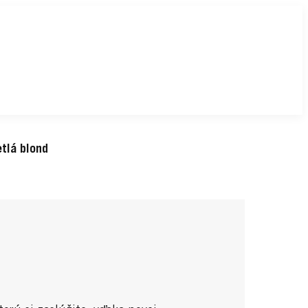
tlá blond