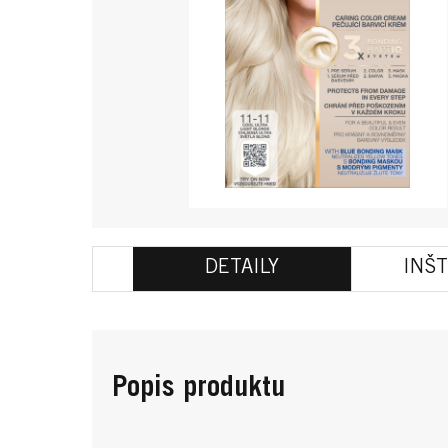
DETAILY
INŠ
Popis produktu