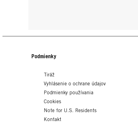
Podmienky
Tiráž
Vyhlásenie o ochrane údajov
Podmienky používania
Cookies
Note for U.S. Residents
Kontakt