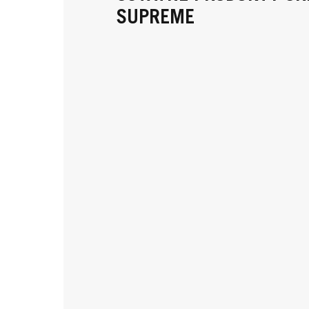
SUPREME