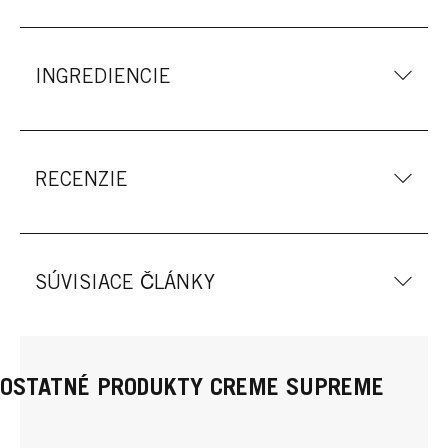
INGREDIENCIE
RECENZIE
SÚVISIACE ČLÁNKY
OSTATNÉ PRODUKTY CREME SUPREME