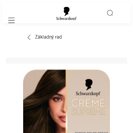
Mobile navigation
Základný rad