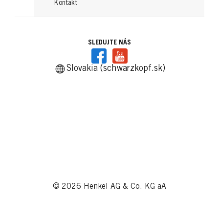
Kontakt
...
SLEDUJTE NÁS
Slovakia (schwarzkopf.sk)
© 2026 Henkel AG & Co. KG aA