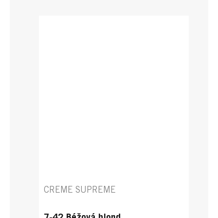
CREME SUPREME