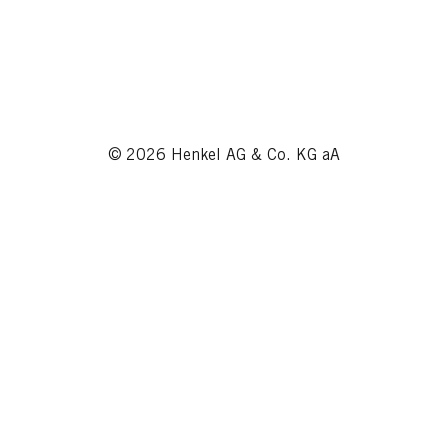
© 2026 Henkel AG & Co. KG aA