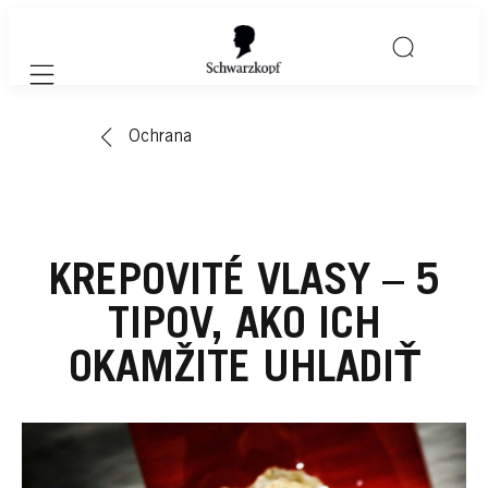
Mobile navigation
Ochrana
KREPOVITÉ VLASY – 5
TIPOV, AKO ICH
OKAMŽITE UHLADIŤ