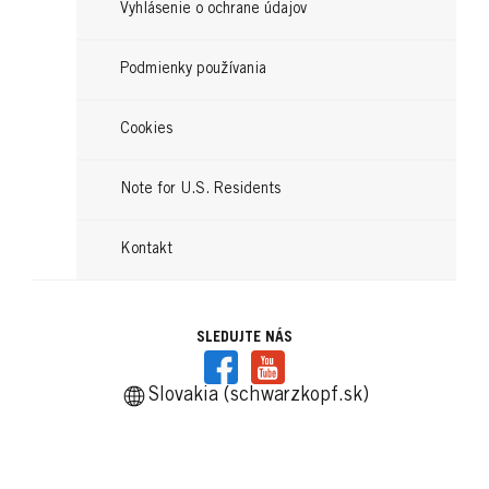
Čítajte teraz
Vyhlásenie o ochrane údajov
Čítajte teraz
Podmienky používania
Cookies
Note for U.S. Residents
Kontakt
SLEDUJTE NÁS
Slovakia (schwarzkopf.sk)