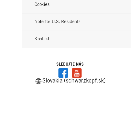
Cookies
Note for U.S. Residents
Kontakt
SLEDUJTE NÁS
Slovakia (schwarzkopf.sk)