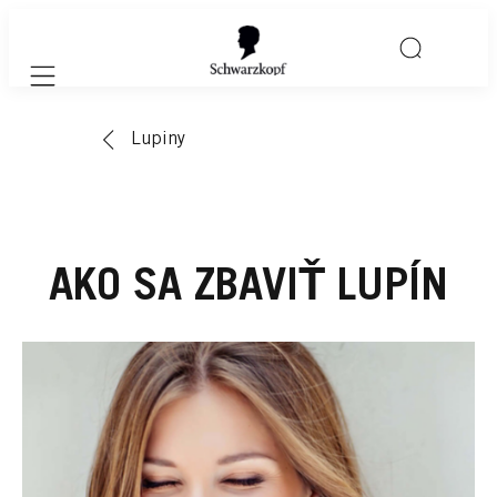
Mobile navigation
Lupiny
AKO SA ZBAVIŤ LUPÍN