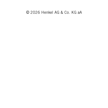
© 2026 Henkel AG & Co. KG aA