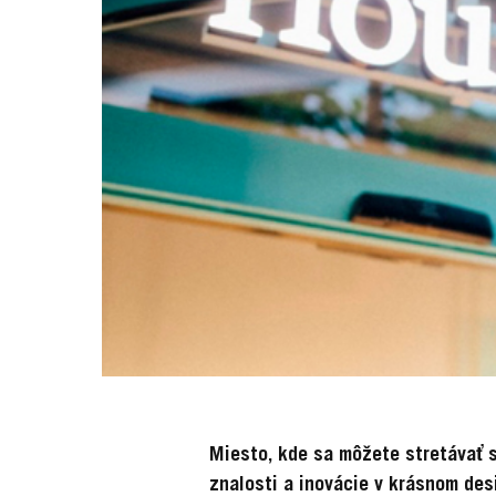
Miesto, kde sa môžete stretávať s
znalosti a inovácie v krásnom des