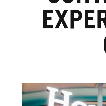
EXPER