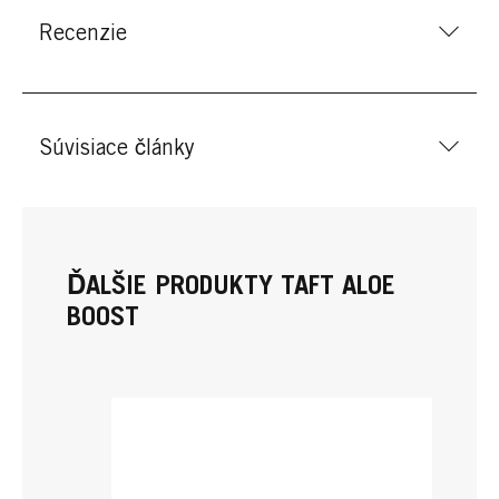
Recenzie
Súvisiace články
ĎALŠIE PRODUKTY TAFT ALOE
BOOST