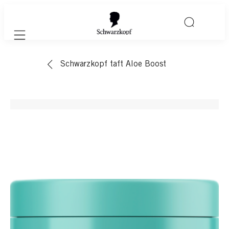
Mobile navigation
Schwarzkopf taft Aloe Boost