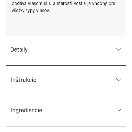
dodáva vlasom silu a starostlivosť a je vhodný pre
všetky typy vlasov.
Detaily
Inštrukcie
Ingrediencie