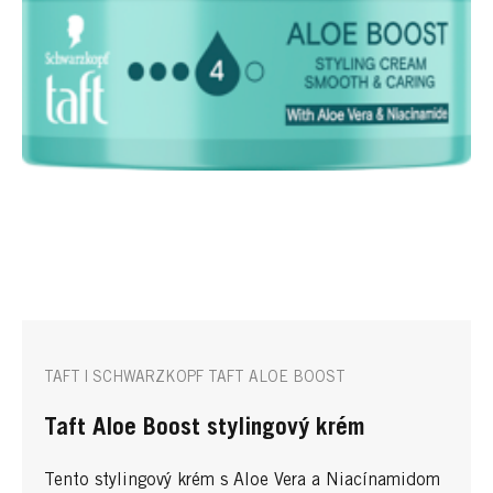
TAFT | SCHWARZKOPF TAFT ALOE BOOST
Taft Aloe Boost stylingový krém
Tento stylingový krém s Aloe Vera a Niacínamidom