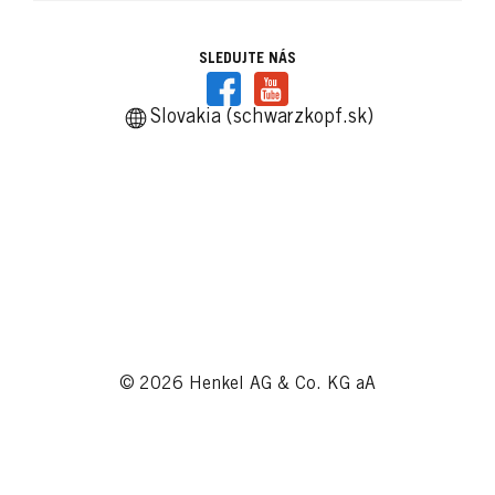
SLEDUJTE NÁS
Slovakia (schwarzkopf.sk)
© 2026 Henkel AG & Co. KG aA