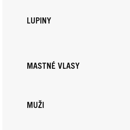
LUPINY
MASTNÉ VLASY
MUŽI