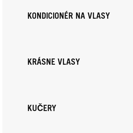
KONDICIONÉR NA VLASY
KRÁSNE VLASY
KUČERY