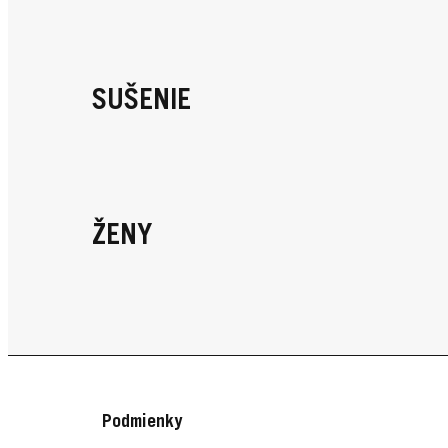
SUŠENIE
ŽENY
Podmienky