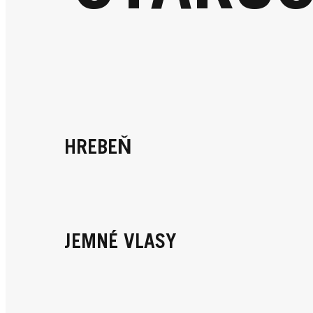
HREBEŇ
JEMNÉ VLASY