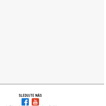
SLEDUJTE NÁS